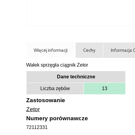
Więcej informacji
Cechy
Informacja
Wałek sprzęgła ciągnik Zetor
Dane techniczne
Liczba zębów
13
Zastosowanie
Zetor
Numery porównawcze
72112331