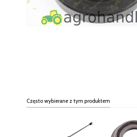
Często wybierane z tym produktem