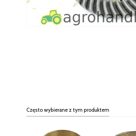
Często wybierane z tym produktem