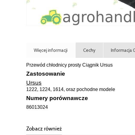
Więcej informacji
Cechy
Informacja
Przewód chłodnicy prosty Ciągnik Ursus
Zastosowanie
Ursus
1222, 1224, 1614, oraz pochodne modele
Numery porównawcze
86013024
Zobacz również