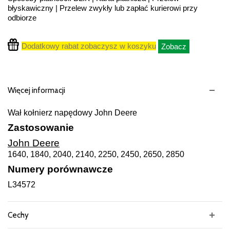
błyskawiczny | Przelew zwykły lub zapłać kurierowi przy
odbiorze
Dodatkowy rabat zobaczysz w koszyku
Zobacz
Więcej informacji
Wał kołnierz napędowy John Deere
Zastosowanie
John Deere
1640, 1840, 2040, 2140, 2250, 2450, 2650, 2850
Numery porównawcze
L34572
Cechy