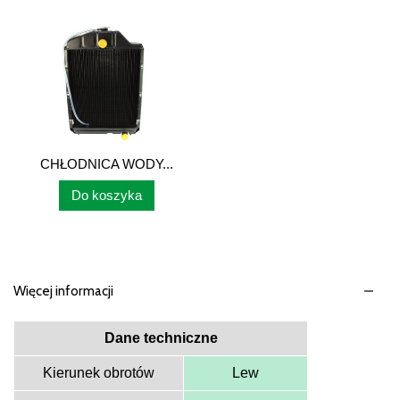
CHŁODNICA WODY...
Do koszyka
Więcej informacji
Dane techniczne
Kierunek obrotów
Lew