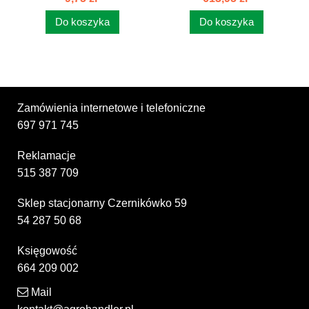
Do koszyka
Do koszyka
Zamówienia internetowe i telefoniczne
697 971 745
Reklamacje
515 387 709
Sklep stacjonarny Czernikówko 59
54 287 50 68
Księgowość
664 209 002
Mail