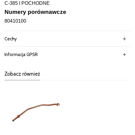
C-385 I POCHODNE
Numery porównawcze
80410100
Cechy
Informacja GPSR
Zobacz również