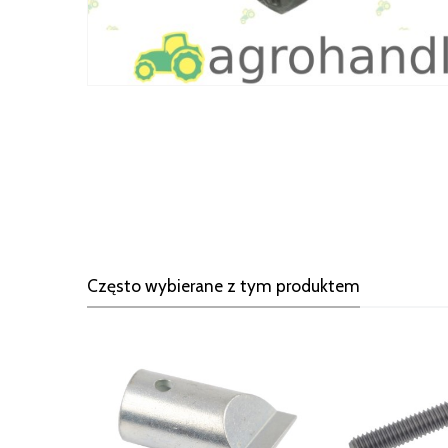
Często wybierane z tym produktem