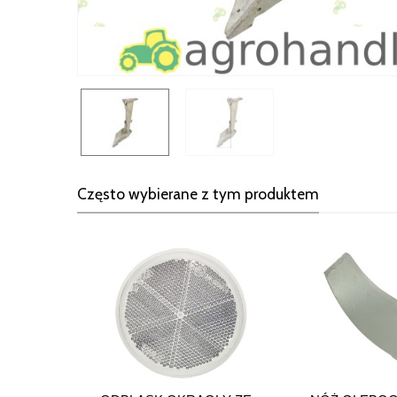
Często wybierane z tym produktem