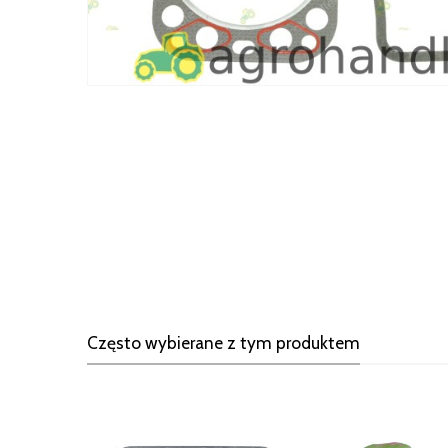
Często wybierane z tym produktem