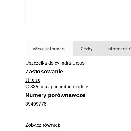
Więcej informacji
Cechy
Informacja
Uszczelka do cylindra Ursus
Zastosowanie
Ursus
C-385, oraz pochodne modele
Numery porównawcze
89409776,
Zobacz również