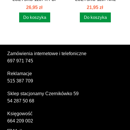
26,95 zł
21,95 zł
Do koszyka
Do koszyka
Zamówienia internetowe i telefoniczne
697 971 745
Reklamacje
515 387 709
Sklep stacjonarny Czernikówko 59
54 287 50 68
Księgowość
664 209 002