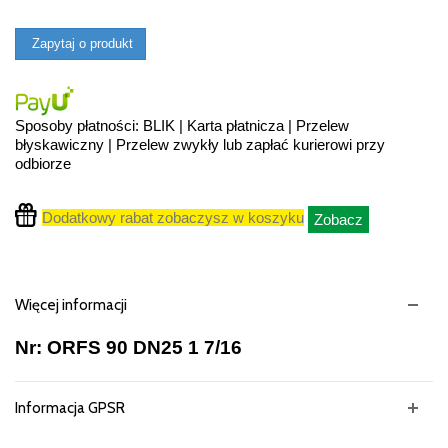
Zapytaj o produkt
Sposoby płatności: BLIK | Karta płatnicza | Przelew
błyskawiczny | Przelew zwykły lub zapłać kurierowi przy
odbiorze
Dodatkowy rabat zobaczysz w koszyku
Zobacz
Więcej informacji
Nr: ORFS 90 DN25 1 7/16
Informacja GPSR