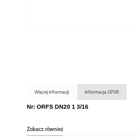
Więcej informacji
Informacja GPSR
Nr: ORFS DN20 1 3/16
Zobacz również