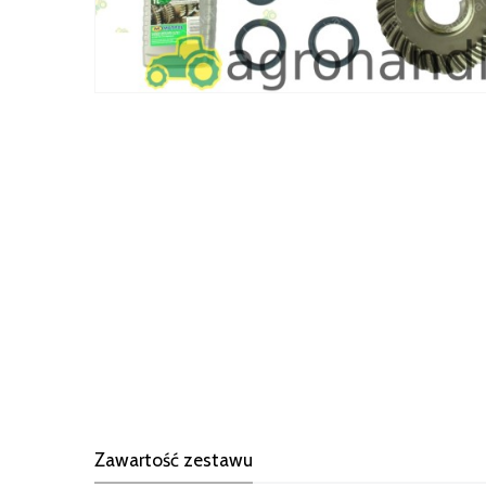
Zawartość zestawu