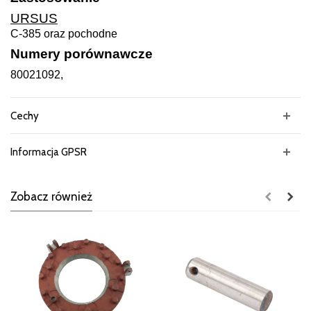
URSUS
C-385 oraz pochodne
Numery porównawcze
80021092,
Cechy
Informacja GPSR
Zobacz również