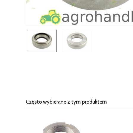
Często wybierane z tym produktem