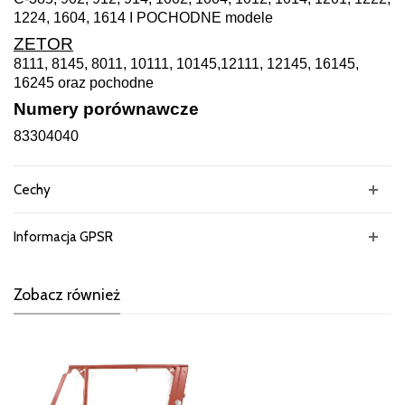
1224, 1604, 1614 I POCHODNE modele
ZETOR
8111, 8145, 8011, 10111, 10145,12111, 12145, 16145,
16245 oraz pochodne
Numery porównawcze
83304040
Cechy
Informacja GPSR
Zobacz również