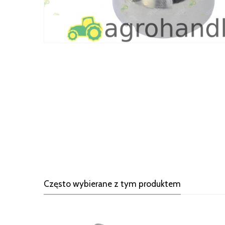
Często wybierane z tym produktem