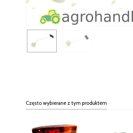
Często wybierane z tym produktem