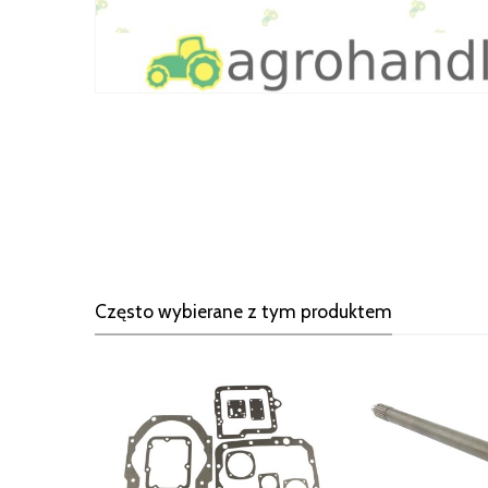
Często wybierane z tym produktem