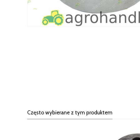
Często wybierane z tym produktem