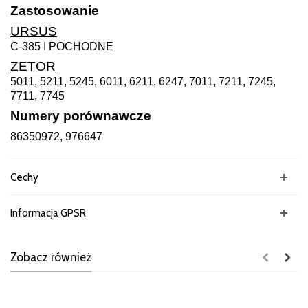
Zastosowanie
URSUS
C-385 I POCHODNE
ZETOR
5011, 5211, 5245, 6011, 6211, 6247, 7011, 7211, 7245,
7711, 7745
Numery porównawcze
86350972, 976647
Cechy
Informacja GPSR
Zobacz również