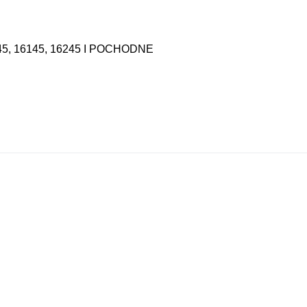
2145, 16145, 16245 I POCHODNE