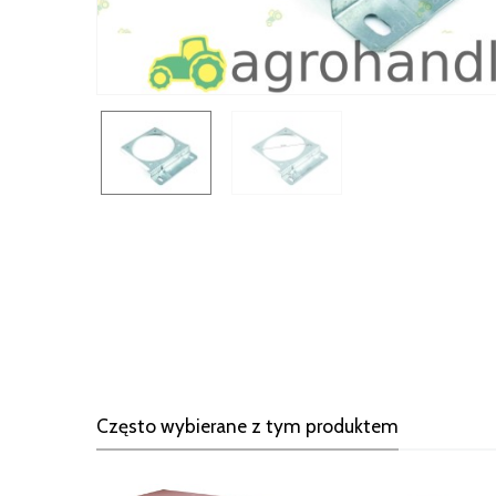
Często wybierane z tym produktem