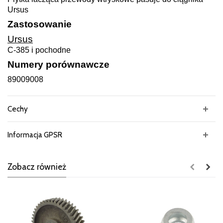
Ursus
Zastosowanie
Ursus
C-385 i pochodne
Numery porównawcze
89009008
Cechy
Informacja GPSR
Zobacz również