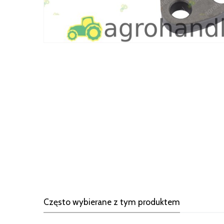
Często wybierane z tym produktem