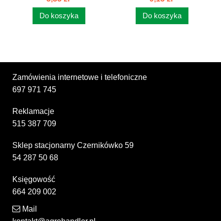
Do koszyka
Do koszyka
Zamówienia internetowe i telefoniczne
697 971 745
Reklamacje
515 387 709
Sklep stacjonarny Czernikówko 59
54 287 50 68
Księgowość
664 209 002
Mail