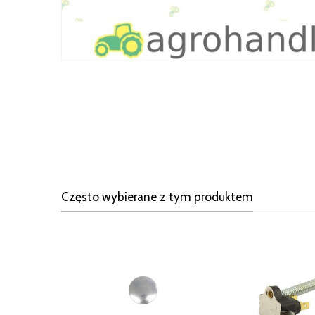
Często wybierane z tym produktem