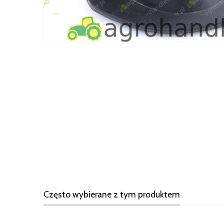
Często wybierane z tym produktem