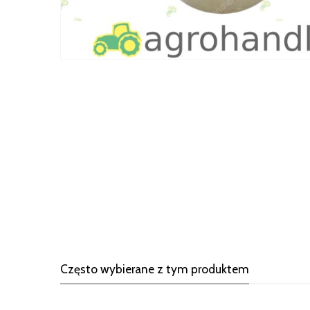
Często wybierane z tym produktem