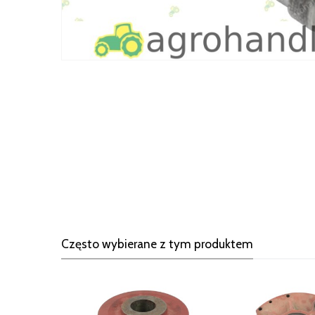
Często wybierane z tym produktem