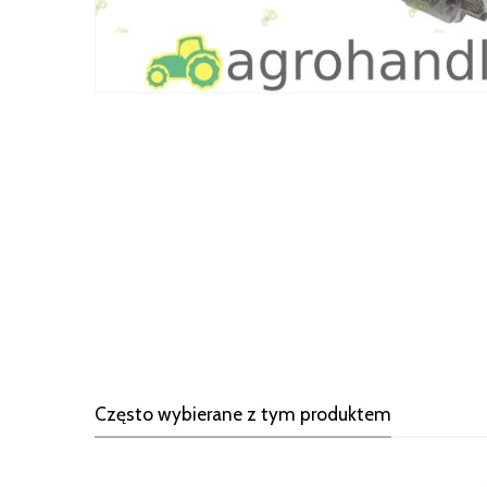
Często wybierane z tym produktem