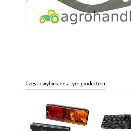
Często wybierane z tym produktem