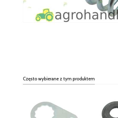
Często wybierane z tym produktem