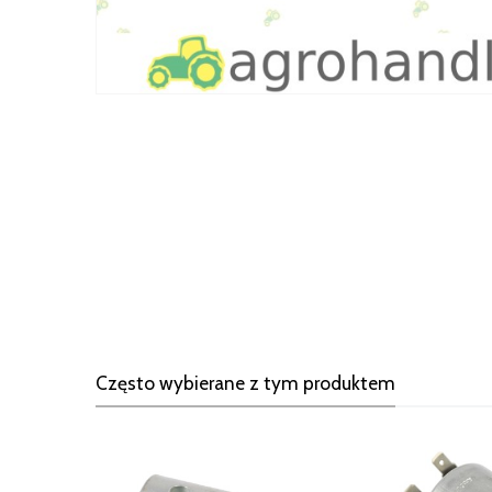
Często wybierane z tym produktem