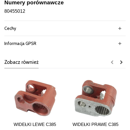
Numery porównawcze
80455012
Cechy
Informacja GPSR
Zobacz również
WIDEŁKI LEWE C385
WIDEŁKI PRAWE C385