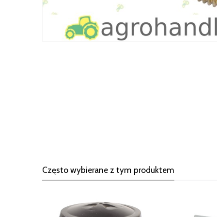
Często wybierane z tym produktem