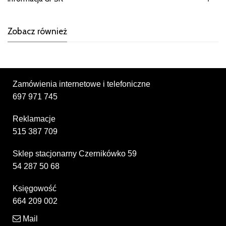
Zobacz również
Zamówienia internetowe i telefoniczne
697 971 745
Reklamacje
515 387 709
Sklep stacjonarny Czernikówko 59
54 287 50 68
Księgowość
664 209 002
Mail