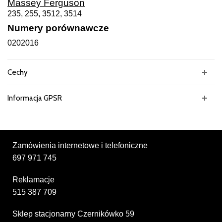
Massey Ferguson
235, 255, 3512, 3514
Numery porównawcze
0202016
Cechy
Informacja GPSR
Zamówienia internetowe i telefoniczne
697 971 745
Reklamacje
515 387 709
Sklep stacjonarny Czernikówko 59