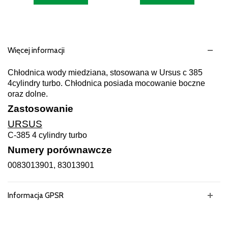
Więcej informacji
Chłodnica wody miedziana, stosowana w Ursus c 385
4cylindry turbo. Chłodnica posiada mocowanie boczne
oraz dolne.
Zastosowanie
URSUS
C-385 4 cylindry turbo
Numery porównawcze
0083013901, 83013901
Informacja GPSR