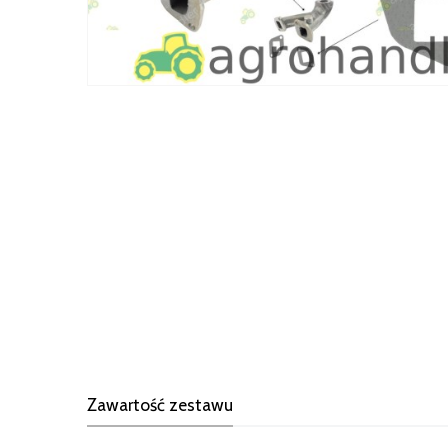
Zawartość zestawu