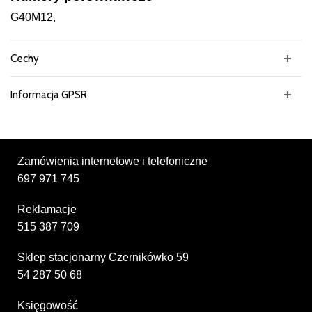
G40M12,
Cechy
Informacja GPSR
Zamówienia internetowe i telefoniczne
697 971 745
Reklamacje
515 387 709
Sklep stacjonarny Czernikówko 59
54 287 50 68
Księgowość