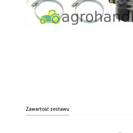
Zawartość zestawu