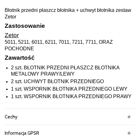
Błotnik przedni płaszcz błotnika + uchwyt błotnika zestaw
Zetor
Zastosowanie
Zetor
5011, 5211, 6011, 6211, 7011, 7211, 7711, ORAZ
POCHODNE
Zawartość
2 szt. BŁOTNIK PRZEDNI PŁASZCZ BŁOTNIKA
METALOWY PRAWY/LEWY
2 szt. UCHWYT BŁOTNIK PRZEDNIEGO
1 szt. WSPORNIK BŁOTNIKA PRZEDNIEGO LEWY
1 szt. WSPORNIK BŁOTNIKA PRZEDNIEGO PRAWY
Cechy
Informacja GPSR