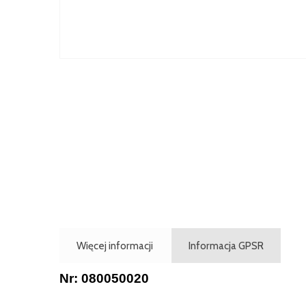
Więcej informacji
Informacja GPSR
Nr: 080050020