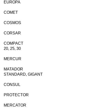
EUROPA
COMET
COSMOS
CORSAR
COMPACT
20, 25, 30
MERCUR
MATADOR
STANDARD, GIGANT
CONSUL
PROTECTOR
MERCATOR