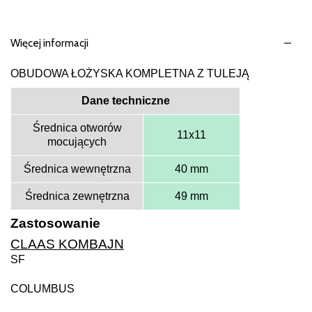
Więcej informacji
OBUDOWA ŁOŻYSKA KOMPLETNA Z TULEJĄ
Dane techniczne
Średnica otworów
11x11
mocujących
Średnica wewnętrzna
40 mm
Średnica zewnętrzna
49 mm
Zastosowanie
CLAAS KOMBAJN
SF
COLUMBUS