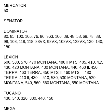
MERCATOR
50
SENATOR
DOMINATOR
80, 85, 100, 105, 76, 86, 963, 106, 38, 48, 58, 68, 78, 88,
98, 108, 118, 118, 88VX, 98VX, 108VX, 128VX, 130, 140,
150
LEXION
600, 580, 570, 470 MONTANA, 480 II MTS, 405, 410, 415,
430, 420 MONTANA, 430 MONTANA, 440, 460 II, 450
TERRA, 460 TERRA, 450 MTS II, 460 MTS II, 480
TERRA, 410 II, 430 II, 510, 530, 530 MONTANA, 520
MONTANA, 540, 560, 560 MONTANA, 550 MONTANA
TUCANO
430, 340, 320, 330, 440, 450
MEGA