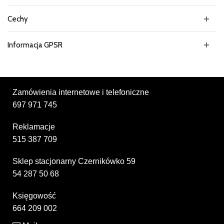
Cechy
Informacja GPSR
Zamówienia internetowe i telefoniczne
697 971 745
Reklamacje
515 387 709
Sklep stacjonarny Czernikówko 59
54 287 50 68
Księgowość
664 209 002