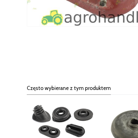
Często wybierane z tym produktem