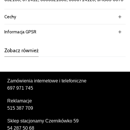
Cechy
Informacja GPSR
Zobacz również
Zamówienia internetowe i telefoniczne
697 971 745
Reklamacje
515 387 709
Sklep stacjonarny Czernikówko 59
54 287 50 68