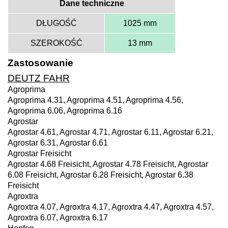
Dane techniczne
DŁUGOŚĆ
1025 mm
SZEROKOŚĆ
13 mm
Zastosowanie
DEUTZ FAHR
Agroprima
Agroprima 4.31, Agroprima 4.51, Agroprima 4.56,
Agroprima 6.06, Agroprima 6.16
Agrostar
Agrostar 4.61, Agrostar 4.71, Agrostar 6.11, Agrostar 6.21,
Agrostar 6.31, Agrostar 6.61
Agrostar Freisicht
Agrostar 4.68 Freisicht, Agrostar 4.78 Freisicht, Agrostar
6.08 Freisicht, Agrostar 6.28 Freisicht, Agrostar 6.38
Freisicht
Agroxtra
Agroxtra 4.07, Agroxtra 4.17, Agroxtra 4.47, Agroxtra 4.57,
Agroxtra 6.07, Agroxtra 6.17