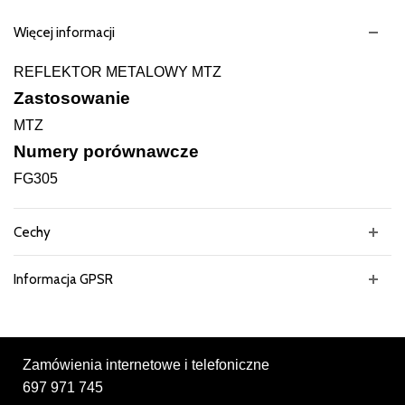
Więcej informacji
REFLEKTOR METALOWY MTZ
Zastosowanie
MTZ
Numery porównawcze
FG305
Cechy
Informacja GPSR
Zamówienia internetowe i telefoniczne
697 971 745